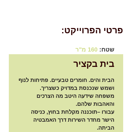
פרטי הפרוייקט:
שטח:
160 מ"ר
בית בקציר
הבית והים. חומרים טבעיים. פתיחות לנוף
ושמש שנכנסת במדויק כשצריך.
משפחה שידעה היטב מה הצרכים
והאהבות שלהם.
עבורו –תוכננה מקלחת בחוץ, כניסה
הישר מחדר השירות דרך האמבטיה
הביתה.