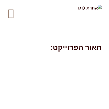
תאור הפרוייקט: