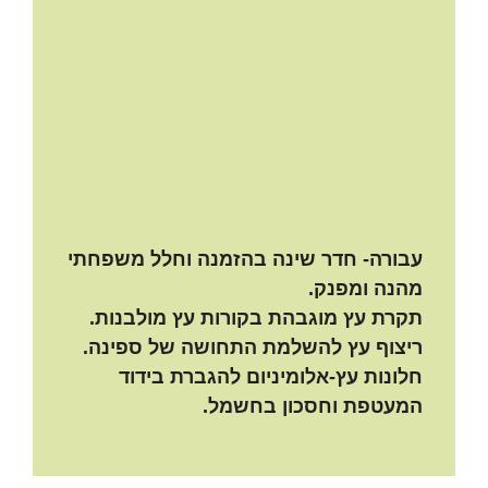
עבורה- חדר שינה בהזמנה וחלל משפחתי
מהנה ומפנק.
תקרת עץ מוגבהת בקורות עץ מולבנות.
ריצוף עץ להשלמת התחושה של ספינה.
חלונות עץ-אלומיניום להגברת בידוד
המעטפת וחסכון בחשמל.