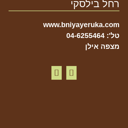
רחל בילסקי
www.bniyayeruka.com
טל': 04-6255464
מצפה אילן