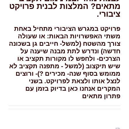
מתאים? המלצות לבנית פרויקט
ציבורי.
פרויקט במגרש הציבורי מתחיל באחת
משתי האפשרויות הבאות: או שעולה
צורך מהשטח (למשל- חייבים גן בשכונה
חדשה) ונדרש לתת מבנה שיענה על
הצרכים- ולחפש לו מקורות תקציב או
שיש תיקצוב (למשל - מתפנה תקציב לא
ממומש בסוף שנה- מכירים ?)- ורוצים
לנצל אותו ולצאת לפרויקט. בשני
המקרים אנחנו כאן בדיוק בזמן עם
פתרון מתאים