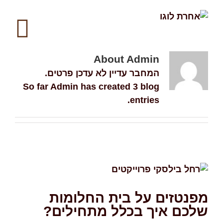
About
Admin
המחבר עדיין לא עדכן פרטים.
So far Admin has created 3 blog
entries.
מפנטזים על בית החלומות
שלכם איך בכלל מתחילים?