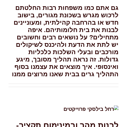
גם אתם כמו משפחות רבות החלטתם
לרכוש מגרש בשכונת מגורים, בישוב
חדש או בהרחבה קהילתית, ומעוניינים
לבנות את בית חלומותיהם. איפה
מתחילים? על נושאים רבים וחשובים
יש לתת את הדעת ולהיכנס לשיקולים
מורכבים ובעלי השלכות כלכליות
גדולות. זה נראה תהליך מסובך, מיגע
ואינסופי. איך מוצאים את עצמנו בסוף
התהליך גרים בבית שאנו מרוצים ממנו
לבנות מהר ובמינימום תקציב-