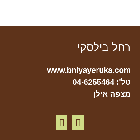
רחל בילסקי
www.bniyayeruka.com
טל': 04-6255464
מצפה אילן