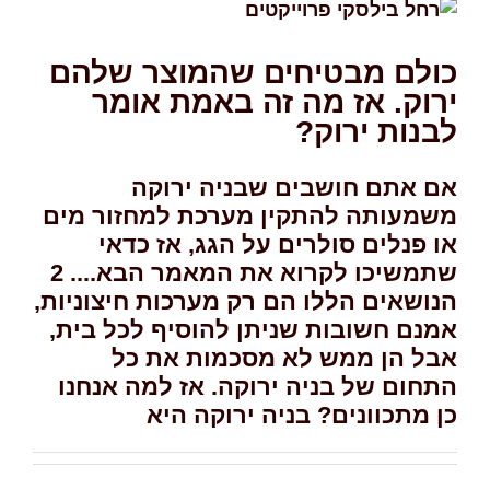
כולם מבטיחים שהמוצר שלהם
ירוק. אז מה זה באמת אומר
לבנות ירוק?
אם אתם חושבים שבניה ירוקה
משמעותה להתקין מערכת למחזור מים
או פנלים סולרים על הגג, אז כדאי
שתמשיכו לקרוא את המאמר הבא.... 2
הנושאים הללו הם רק מערכות חיצוניות,
אמנם חשובות שניתן להוסיף לכל בית,
אבל הן ממש לא מסכמות את כל
התחום של בניה ירוקה. אז למה אנחנו
כן מתכוונים? בניה ירוקה היא